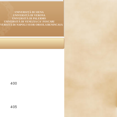
UNIVERSITÀ DI SIENA
UNIVERSITÀ DI VERONA
UNIVERSITÀ DI PALERMO
UNIVERSITÀ DI VENEZIA CA' FOSCARI
IVERSITÀ DI NAPOLI SUOR ORSOLA BENINCASA
400
405