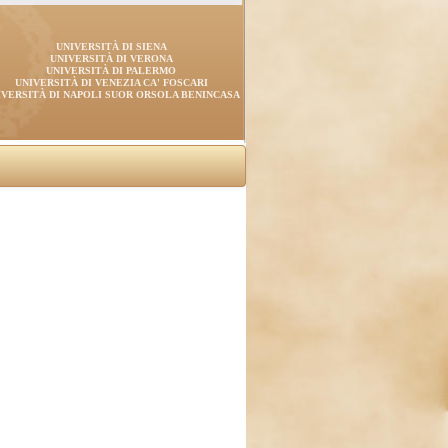
UNIVERSITÀ DI SIENA
UNIVERSITÀ DI VERONA
UNIVERSITÀ DI PALERMO
UNIVERSITÀ DI VENEZIA CA' FOSCARI
IVERSITÀ DI NAPOLI SUOR ORSOLA BENINCASA