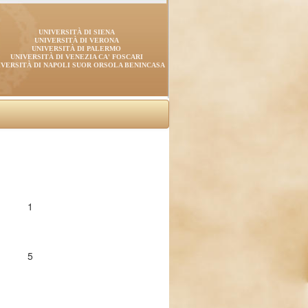
UNIVERSITÀ DI SIENA
UNIVERSITÀ DI VERONA
UNIVERSITÀ DI PALERMO
UNIVERSITÀ DI VENEZIA CA' FOSCARI
IVERSITÀ DI NAPOLI SUOR ORSOLA BENINCASA
1
5