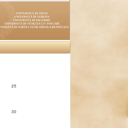
UNIVERSITÀ DI SIENA
UNIVERSITÀ DI VERONA
UNIVERSITÀ DI PALERMO
UNIVERSITÀ DI VENEZIA CA' FOSCARI
IVERSITÀ DI NAPOLI SUOR ORSOLA BENINCASA
25
30