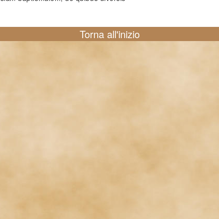
Torna all'inizio