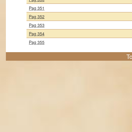
Pag 351
Pag 352
Pag 353
Pag 354
Pag 355
To