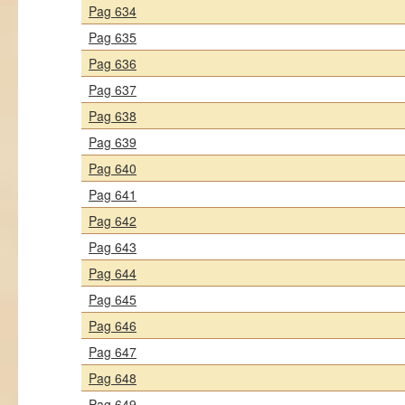
Pag 634
Pag 635
Pag 636
Pag 637
Pag 638
Pag 639
Pag 640
Pag 641
Pag 642
Pag 643
Pag 644
Pag 645
Pag 646
Pag 647
Pag 648
Pag 649