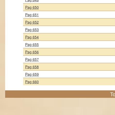
Pag 650
Pag 651
Pag 652
Pag 653
Pag 654
Pag 655
Pag 656
Pag 657
Pag 658
Pag 659
Pag 660
To