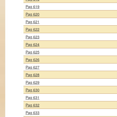
Pag 619
Pag 620
Pag 621
Pag 622
Pag 623
Pag 624
Pag 625
Pag 626
Pag 627
Pag 628
Pag 629
Pag 630
Pag 631
Pag 632
Pag 633