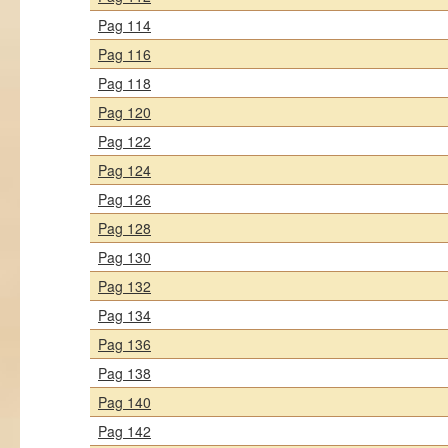
Pag 114
Pag 116
Pag 118
Pag 120
Pag 122
Pag 124
Pag 126
Pag 128
Pag 130
Pag 132
Pag 134
Pag 136
Pag 138
Pag 140
Pag 142