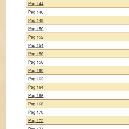
Pag 144
Pag 146
Pag 148
Pag 150
Pag 152
Pag 154
Pag 156
Pag 158
Pag 160
Pag 162
Pag 164
Pag 166
Pag 168
Pag 170
Pag 172
Pag 174