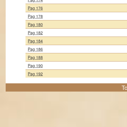
Pag 176
Pag 178
Pag 180
Pag 182
Pag 184
Pag 186
Pag 188
Pag 190
Pag 192
To