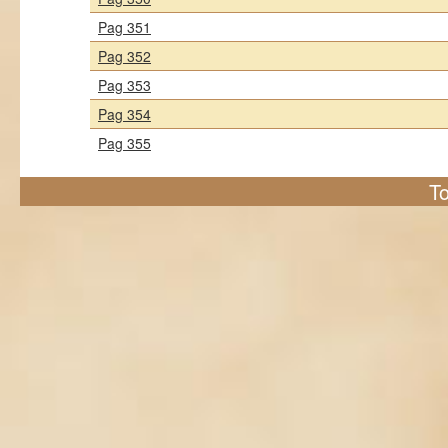
Pag 351
Pag 352
Pag 353
Pag 354
Pag 355
To