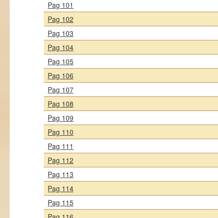
Pag 101
Pag 102
Pag 103
Pag 104
Pag 105
Pag 106
Pag 107
Pag 108
Pag 109
Pag 110
Pag 111
Pag 112
Pag 113
Pag 114
Pag 115
Pag 116