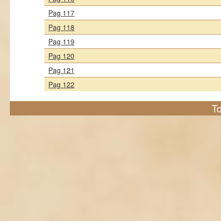
Pag 117
Pag 118
Pag 119
Pag 120
Pag 121
Pag 122
To