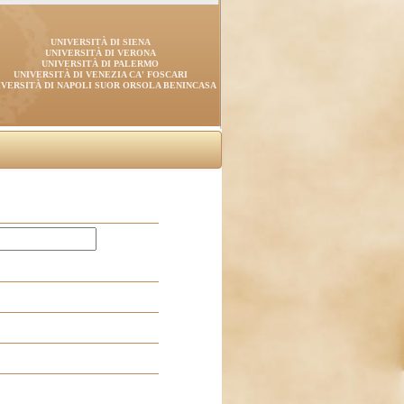
UNIVERSITÀ DI SIENA
UNIVERSITÀ DI VERONA
UNIVERSITÀ DI PALERMO
UNIVERSITÀ DI VENEZIA CA' FOSCARI
IVERSITÀ DI NAPOLI SUOR ORSOLA BENINCASA