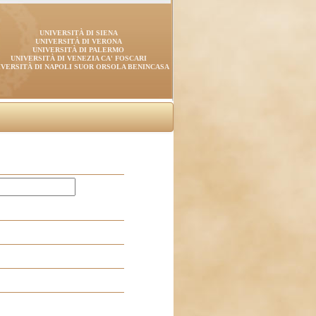
UNIVERSITÀ DI SIENA
UNIVERSITÀ DI VERONA
UNIVERSITÀ DI PALERMO
UNIVERSITÀ DI VENEZIA CA' FOSCARI
IVERSITÀ DI NAPOLI SUOR ORSOLA BENINCASA