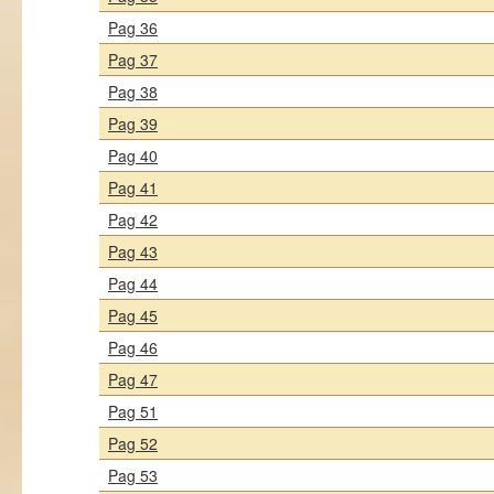
Pag 36
Pag 37
Pag 38
Pag 39
Pag 40
Pag 41
Pag 42
Pag 43
Pag 44
Pag 45
Pag 46
Pag 47
Pag 51
Pag 52
Pag 53