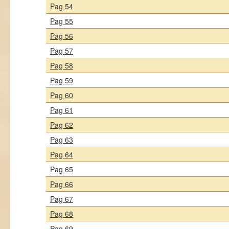
Pag 54
Pag 55
Pag 56
Pag 57
Pag 58
Pag 59
Pag 60
Pag 61
Pag 62
Pag 63
Pag 64
Pag 65
Pag 66
Pag 67
Pag 68
Pag 69