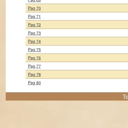
Pag 70
Pag 71
Pag 72
Pag 73
Pag 74
Pag 75
Pag 76
Pag 77
Pag 78
Pag 80
To