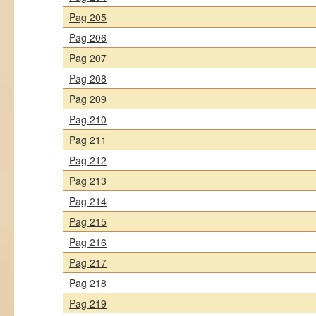
Pag 205
Pag 206
Pag 207
Pag 208
Pag 209
Pag 210
Pag 211
Pag 212
Pag 213
Pag 214
Pag 215
Pag 216
Pag 217
Pag 218
Pag 219