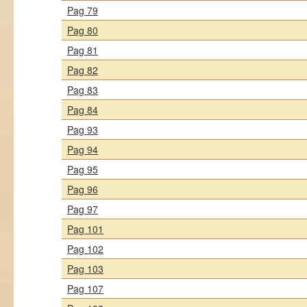
Pag 79
Pag 80
Pag 81
Pag 82
Pag 83
Pag 84
Pag 93
Pag 94
Pag 95
Pag 96
Pag 97
Pag 101
Pag 102
Pag 103
Pag 107