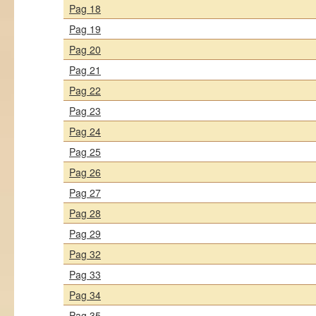
Pag 18
Pag 19
Pag 20
Pag 21
Pag 22
Pag 23
Pag 24
Pag 25
Pag 26
Pag 27
Pag 28
Pag 29
Pag 32
Pag 33
Pag 34
Pag 35