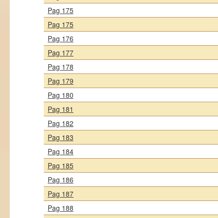
Pag 175
Pag 175
Pag 176
Pag 177
Pag 178
Pag 179
Pag 180
Pag 181
Pag 182
Pag 183
Pag 184
Pag 185
Pag 186
Pag 187
Pag 188