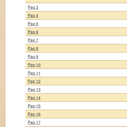
Pag 3
Pag 4
Pag 5
Pag 6
Pag 7
Pag 8
Pag 9
Pag 10
Pag 11
Pag 12
Pag 13
Pag 14
Pag 15
Pag 16
Pag 17