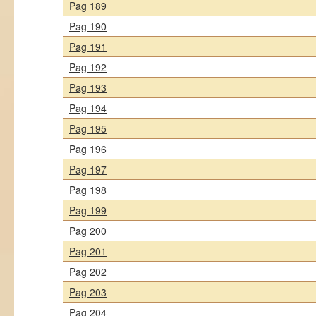
Pag 189
Pag 190
Pag 191
Pag 192
Pag 193
Pag 194
Pag 195
Pag 196
Pag 197
Pag 198
Pag 199
Pag 200
Pag 201
Pag 202
Pag 203
Pag 204