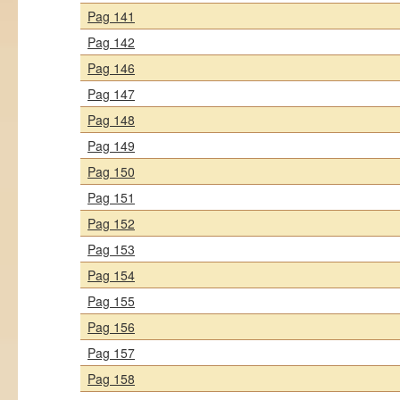
Pag 141
Pag 142
Pag 146
Pag 147
Pag 148
Pag 149
Pag 150
Pag 151
Pag 152
Pag 153
Pag 154
Pag 155
Pag 156
Pag 157
Pag 158