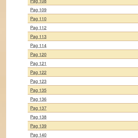
Pag 108
Pag 109
Pag 110
Pag 112
Pag 113
Pag 114
Pag 120
Pag 121
Pag 122
Pag 123
Pag 135
Pag 136
Pag 137
Pag 138
Pag 139
Pag 140