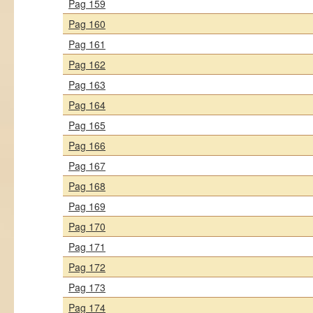
Pag 159
Pag 160
Pag 161
Pag 162
Pag 163
Pag 164
Pag 165
Pag 166
Pag 167
Pag 168
Pag 169
Pag 170
Pag 171
Pag 172
Pag 173
Pag 174