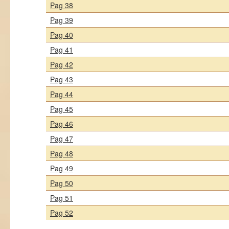
Pag 38
Pag 39
Pag 40
Pag 41
Pag 42
Pag 43
Pag 44
Pag 45
Pag 46
Pag 47
Pag 48
Pag 49
Pag 50
Pag 51
Pag 52